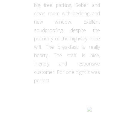
big free parking, Sober and
clean room with bedding and
new window. Exellent
soudproofing despite the
proximity of the highway. Free
wifi. The breakfast is really
hearty. The staff is nice,
friendly and responsive
customer. For one night it was
perfect.