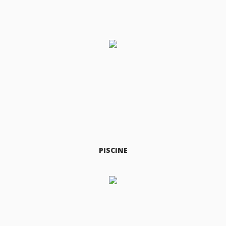
PISCINE