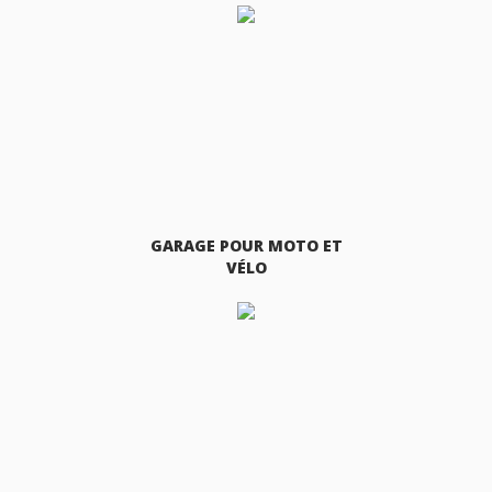
GARAGE POUR MOTO ET
VÉLO