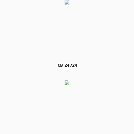
CB 24 /24