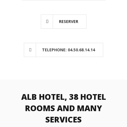
RESERVER
TELEPHONE: 04.50.68.14.14
ALB HOTEL, 38 HOTEL
ROOMS AND MANY
SERVICES