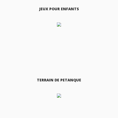
JEUX POUR ENFANTS
TERRAIN DE PETANQUE