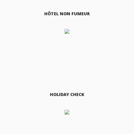
HÔTEL NON FUMEUR
HOLIDAY CHECK