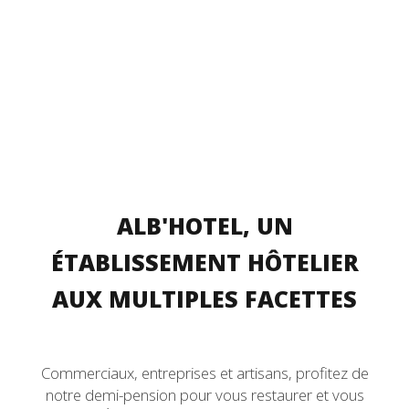
ALB'HOTEL, UN
ÉTABLISSEMENT HÔTELIER
AUX MULTIPLES FACETTES
Commerciaux, entreprises et artisans, profitez de
notre demi-pension pour vous restaurer et vous