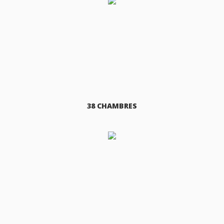
38 CHAMBRES