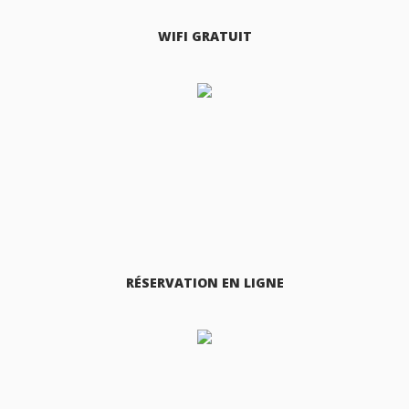
WIFI GRATUIT
RÉSERVATION EN LIGNE