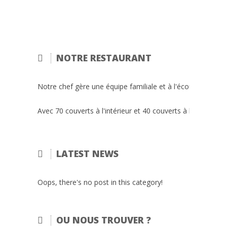
NOTRE RESTAURANT
Notre chef gère une équipe familiale et à l'écoute de ses cl
Avec 70 couverts à l'intérieur et 40 couverts à l'extérieu
LATEST NEWS
Oops, there's no post in this category!
OU NOUS TROUVER ?