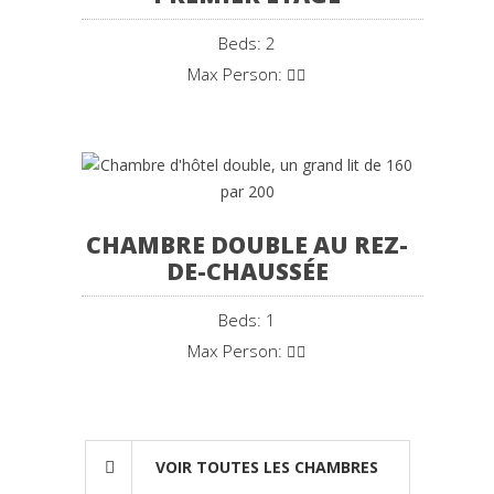
Beds: 2
Max Person:
CHAMBRE DOUBLE AU REZ-
DE-CHAUSSÉE
Beds: 1
Max Person:
VOIR TOUTES LES CHAMBRES