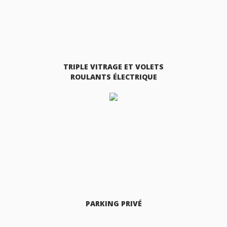
TRIPLE VITRAGE ET VOLETS
ROULANTS ÉLECTRIQUE
PARKING PRIVÉ