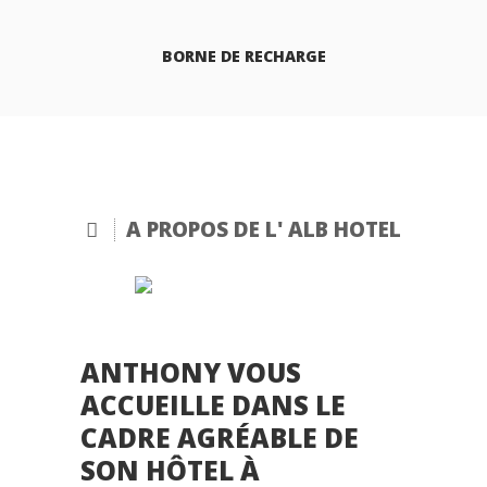
BORNE DE RECHARGE
A PROPOS DE L' ALB HOTEL
ANTHONY VOUS
ACCUEILLE DANS LE
CADRE AGRÉABLE DE
SON HÔTEL À