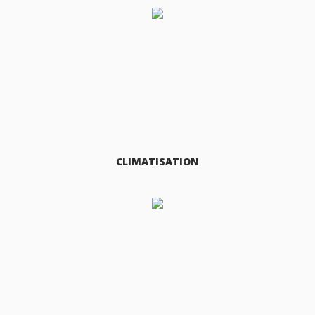
CLIMATISATION