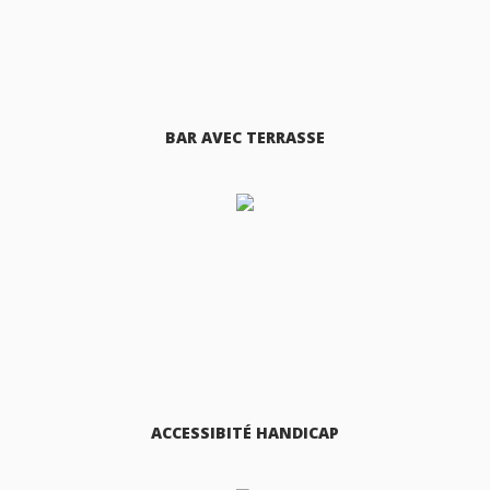
BAR AVEC TERRASSE
ACCESSIBITÉ HANDICAP