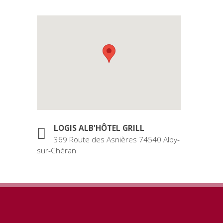
LOGIS ALB'HÔTEL GRILL
369 Route des Asnières 74540 Alby-
sur-Chéran