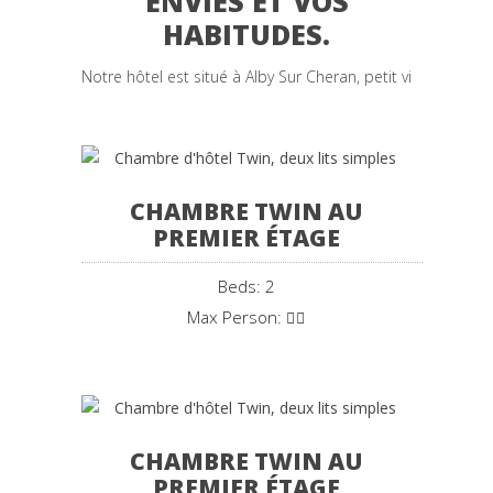
ENVIES ET VOS
HABITUDES.
Notre hôtel est situé à Alby Sur Cheran, petit village médi
CHAMBRE TWIN AU
PREMIER ÉTAGE
Beds: 2
Max Person:
CHAMBRE TWIN AU
PREMIER ÉTAGE