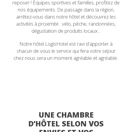
reposer ! Équipes sportives et familles, profitez de
nos équipements. De passage dans la région,
arrêtez-vous dans notre hôtel et découvrez les
activités à proximité : vélo, pêche, randonnées,
dégustation de produits locaux…
Notre hôtel LogisHotel est ravi d'apporter à
chacun de vous le service qui fera votre séjour
chez nous sera un moment agréable et agréable..
UNE CHAMBRE
D’HÔTEL SELON VOS