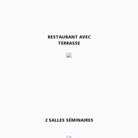
RESTAURANT AVEC
TERRASSE
2 SALLES SÉMINAIRES