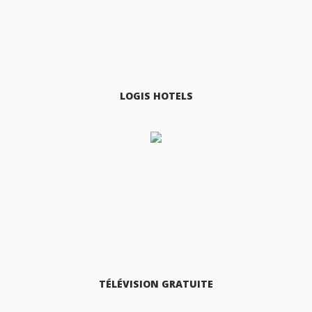
LOGIS HOTELS
TÉLÉVISION GRATUITE