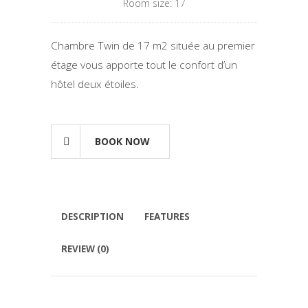
Room size: 17
Chambre Twin de 17 m2 située au premier
étage vous apporte tout le confort d’un
hôtel deux étoiles.
BOOK NOW
DESCRIPTION
FEATURES
REVIEW (0)