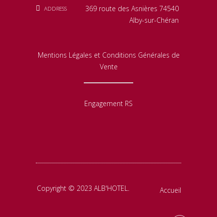
369 route des Asnières 74540
ADDRESS
Alby-sur-Chéran
Mentions Légales et Conditions Générales de
Vente
Engagement RS
Copyright © 2023 ALB'HOTEL.
Accueil