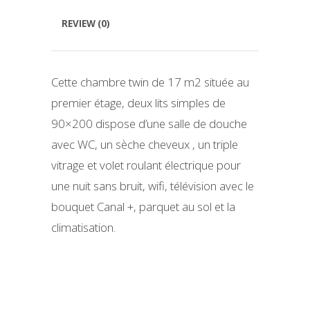
REVIEW (0)
Cette chambre twin de 17 m2 située au
premier étage, deux lits simples de
90×200 dispose d’une salle de douche
avec WC, un sèche cheveux , un triple
vitrage et volet roulant électrique pour
une nuit sans bruit, wifi, télévision avec le
bouquet Canal +, parquet au sol et la
climatisation.