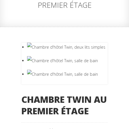
PREMIER ÉTAGE
CHAMBRE TWIN AU
PREMIER ÉTAGE