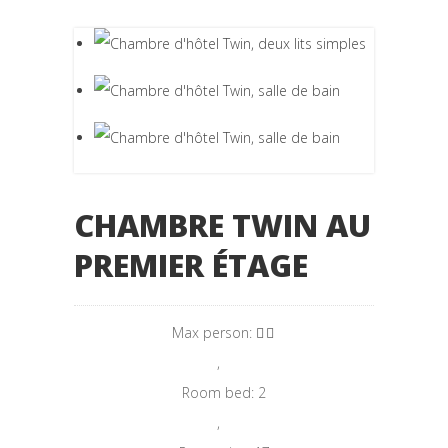
CHAMBRE TWIN AU
PREMIER ÉTAGE
Max person:
,
Room bed: 2
,