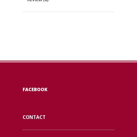
FACEBOOK
CONTACT