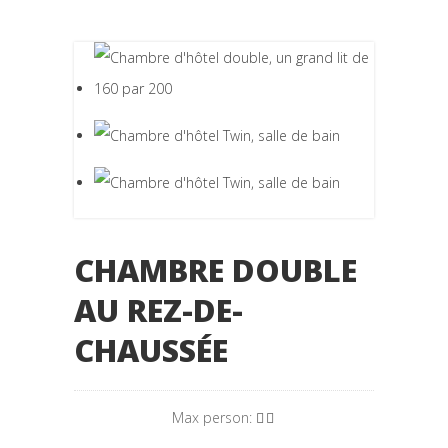
CHAMBRE DOUBLE
AU REZ-DE-
CHAUSSÉE
Max person:
,