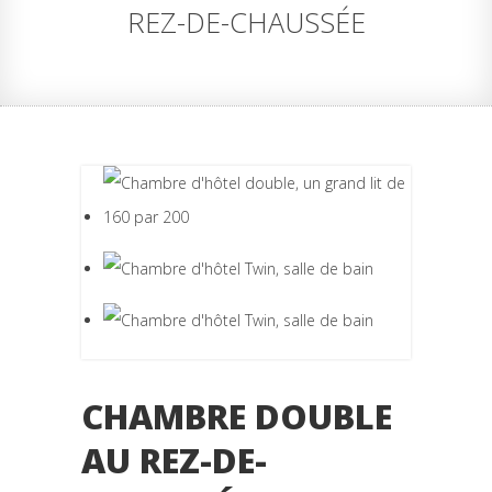
REZ-DE-CHAUSSÉE
CHAMBRE DOUBLE
AU REZ-DE-